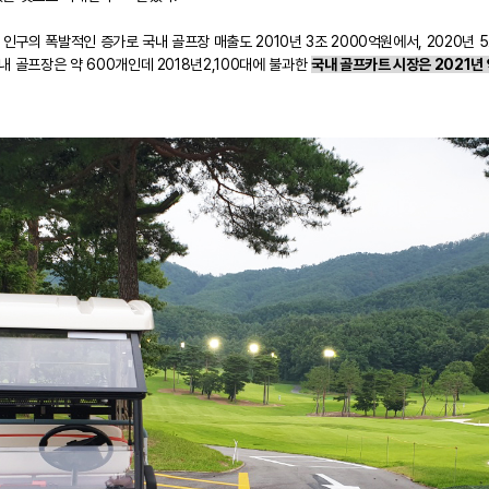
구의 폭발적인 증가로 국내 골프장 매출도 2010년 3조 2000억원에서, 2020년 
내 골프장은 약 600개인데 2018년2,100대에 불과한
국내 골프카트 시장은 2021년 