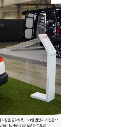
장을 공략하겠고 21일 밝혔다. 사진은 ‘7
신형 골프카트 HG-200 모델을 선보였다.