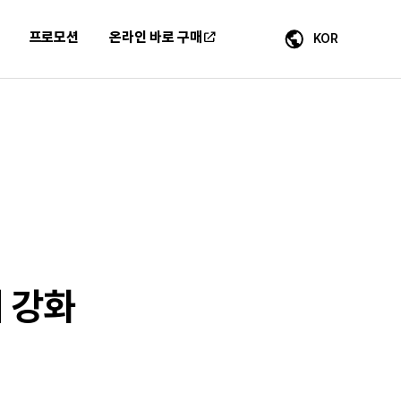
프로모션
온라인 바로 구매
KOR
 강화