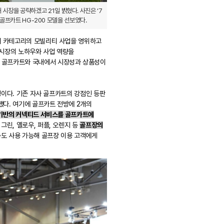
장을 공략하겠고 21일 밝혔다. 사진은 ‘7
신형 골프카트 HG-200 모델을 선보였다.
3개 카테고리의 모빌리티 사업을 영위하고
 시장의 노하우와 사업 역량을
형 골프카트와 국내에서 시장성과 상품성이
징이다. 기존 자사 골프카트의 강점인 등판
했다. 여기에 골프카트 전방에 2개의
 기반의 커넥티드 서비스를 골프카트에
그린, 옐로우, 퍼플, 오렌지 등
골프장의
능도 사용 가능해 골프장 이용 고객에게