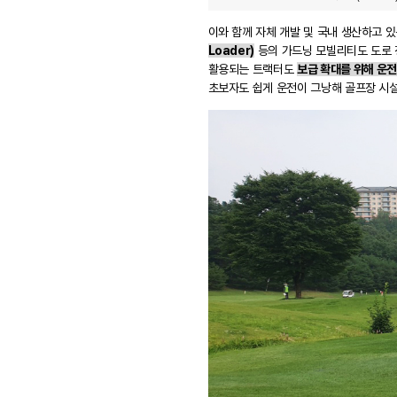
이와 함께 자체 개발 및 국내 생산하고 있는
Loader)
등의 가드닝 모빌리티도 도로 청
활용되는 트랙터도
보급 확대를 위해 운전
초보자도 쉽게 운전이 그낭해 골프장 시