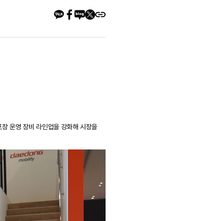
장 운영 장비 라인업을 강화해 시장을