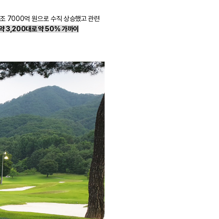
5조 7000억 원으로 수직 상승했고 관련
약 3,200대로 약 50% 가까이