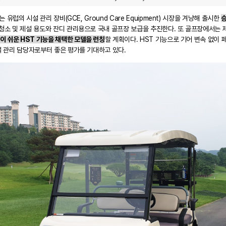
 유럽의 시설 관리 장비(GCE, Ground Care
Equipment
) 시장을 겨냥해 출시한
승
소 및 제설 용도와 잔디 관리용으로 국내 골프장 보급을 추진한다. 또 골프장에서는 제설
이 쉬운 HST 기능을 채택한 모델을 런칭
할 계획이다. HST 기능으로 기어 변속 없이 
설 관리 담당자로부터 좋은 평가를 기대하고 있다.