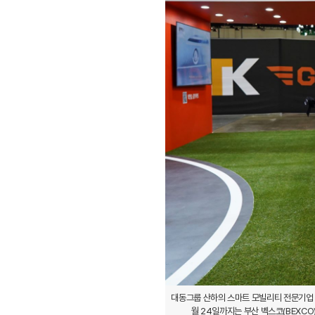
대동그룹 산하의 스마트 모빌리티 전문기업 
월 24일까지는 부산 벡스코(BEXCO) 