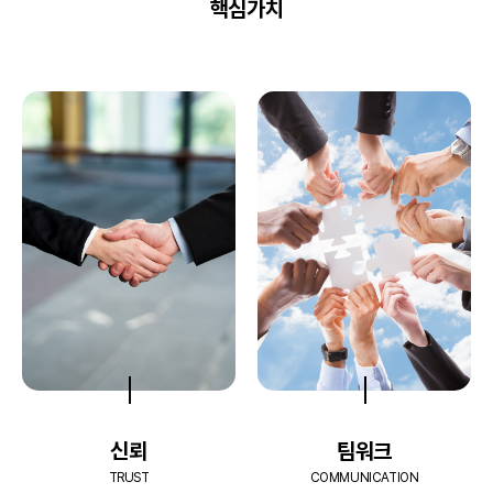
핵심가치
신뢰
팀워크
TRUST
COMMUNICATION