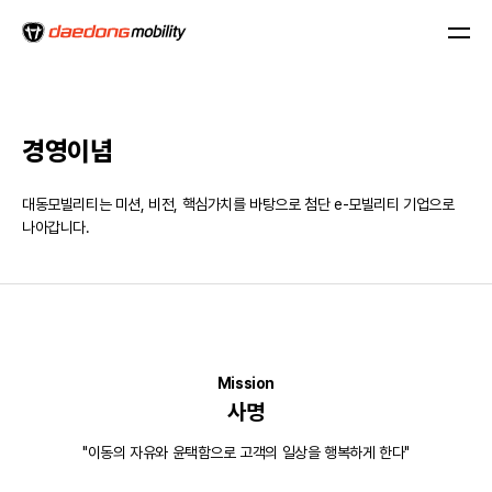
경영이념
대동모빌리티는 미션, 비전, 핵심가치를 바탕으로 첨단 e-모빌리티 기업으로
나아갑니다.
Mission
사명
"이동의 자유와 윤택함으로 고객의 일상을 행복하게 한다"