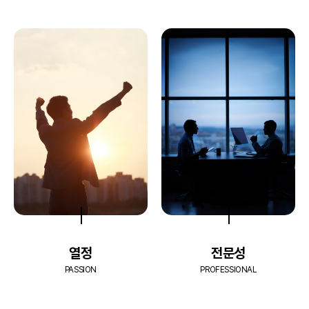
열정
전문성
PASSION
PROFESSIONAL