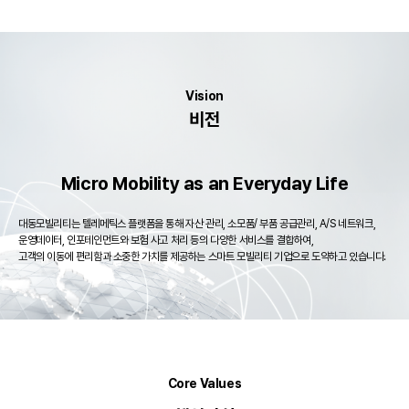
Vision
비전
Micro Mobility as an Everyday Life
대동모빌리티는 텔레메틱스 플랫폼을 통해 자산 관리, 소모품/ 부품 공급관리, A/S 네트워크,
운영데이터, 인포테인먼트와 보험 사고 처리 등의 다양한 서비스를 결합하여,
고객의 이동에 편리함과 소중한 가치를 제공하는 스마트 모빌리티 기업으로 도약하고 있습니다.
Core Values