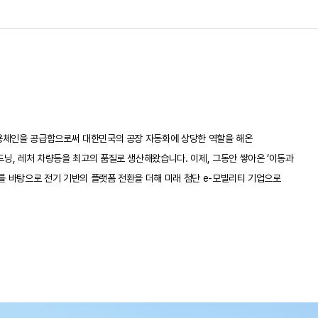
업용체인을 공급함으로써 대한민국의 공장 자동화에 상당한 역할을 해온
닝, 레처 차량등을 최고의 품질로 생산해왔습니다. 이제, 그동안 쌓아온 ‘이동과
우를 바탕으로 전기 기반의 플랫폼 전환을 더해 미래 첨단 e-모빌리티 기업으로