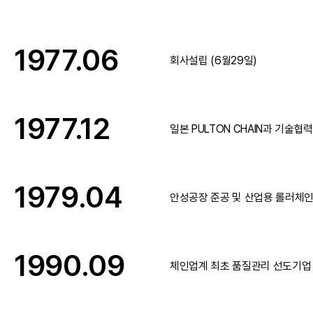
1977.06
회사설립 (6월29일)
1977.12
일본 PULTON CHAIN과 기술협
1979.04
안성공장 준공 및 산업용 롤러체인
1990.09
체인업계 최초 품질관리 선도기업