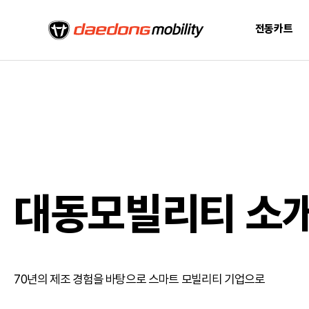
전동카트
대동모빌리티 소
70년의 제조 경험을 바탕으로 스마트 모빌리티 기업으로