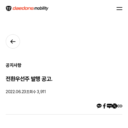
공지사항
전환우선주 발행 공고.
2022.06.23
조회수 3,911